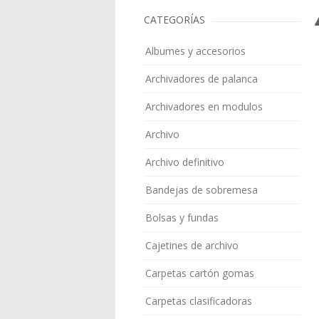
CATEGORÍAS
Albumes y accesorios
Archivadores de palanca
Archivadores en modulos
Archivo
Archivo definitivo
Bandejas de sobremesa
Bolsas y fundas
Cajetines de archivo
Carpetas cartón gomas
Carpetas clasificadoras