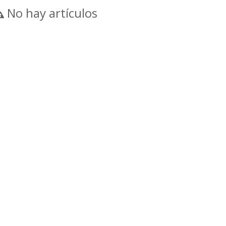
No hay artículos