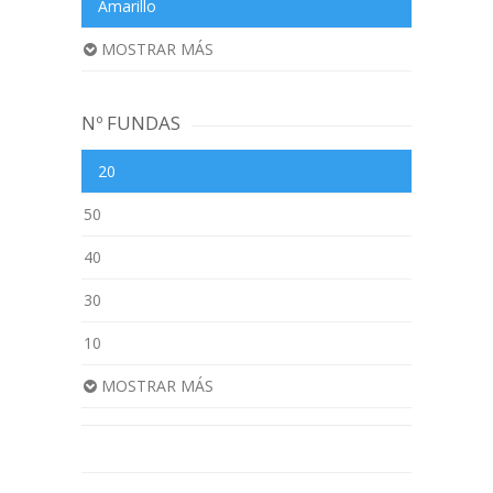
Amarillo
MOSTRAR MÁS
Nº FUNDAS
20
50
40
30
10
MOSTRAR MÁS