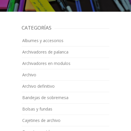
CATEGORÍAS
Albumes y accesorios
Archivadores de palanca
Archivadores en modulos
Archivo
Archivo definitivo
Bandejas de sobremesa
Bolsas y fundas
Cajetines de archivo