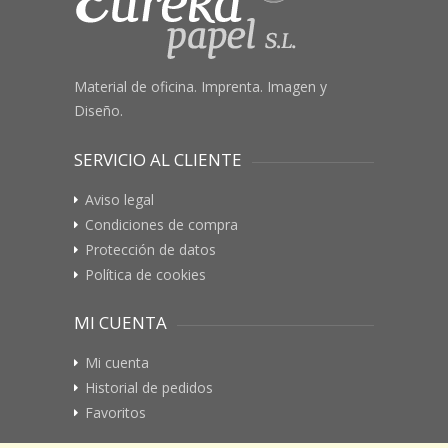
Material de oficina. Imprenta. Imagen y
Diseño.
SERVICIO AL CLIENTE
Aviso legal
Condiciones de compra
Protección de datos
Política de cookies
MI CUENTA
Mi cuenta
Historial de pedidos
Favoritos