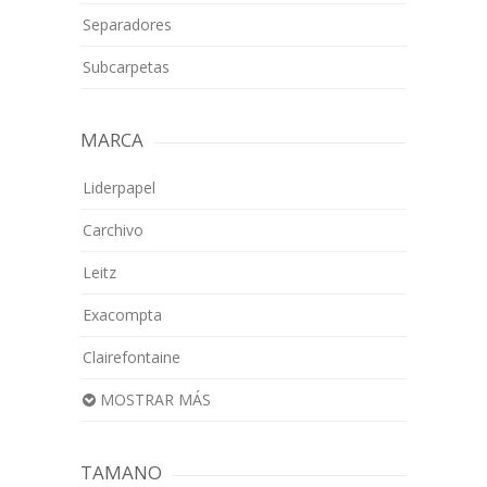
Separadores
Subcarpetas
MARCA
Liderpapel
Carchivo
Leitz
Exacompta
Clairefontaine
MOSTRAR MÁS
TAMANO