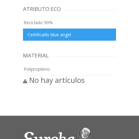
ATRIBUTO ECO
Reciclado 90%
Certificado blue angel
MATERIAL
Polipropileno
No hay artículos