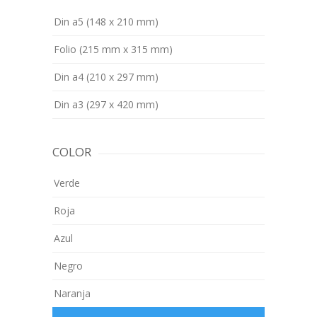
Din a5 (148 x 210 mm)
Folio (215 mm x 315 mm)
Din a4 (210 x 297 mm)
Din a3 (297 x 420 mm)
COLOR
Verde
Roja
Azul
Negro
Naranja