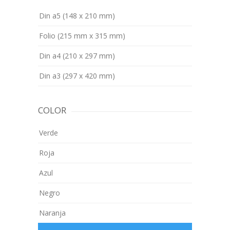
Din a5 (148 x 210 mm)
Folio (215 mm x 315 mm)
Din a4 (210 x 297 mm)
Din a3 (297 x 420 mm)
COLOR
Verde
Roja
Azul
Negro
Naranja