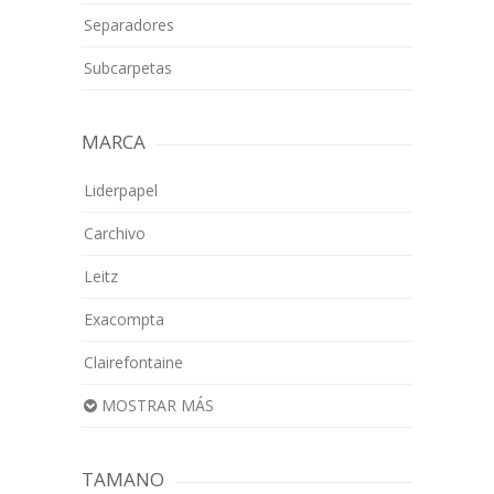
Separadores
Subcarpetas
MARCA
Liderpapel
Carchivo
Leitz
Exacompta
Clairefontaine
MOSTRAR MÁS
TAMANO