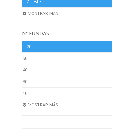
Celeste
MOSTRAR MÁS
Nº FUNDAS
20
50
40
30
10
MOSTRAR MÁS