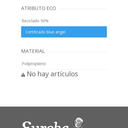
ATRIBUTO ECO
Reciclado 90%
Certificado blue angel
MATERIAL
Polipropileno
No hay artículos