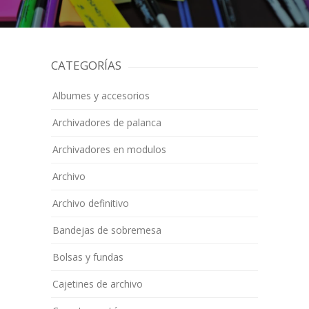
CATEGORÍAS
Albumes y accesorios
Archivadores de palanca
Archivadores en modulos
Archivo
Archivo definitivo
Bandejas de sobremesa
Bolsas y fundas
Cajetines de archivo