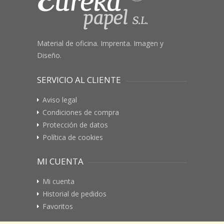
Material de oficina. Imprenta. Imagen y
Diseño.
SERVICIO AL CLIENTE
Aviso legal
Condiciones de compra
Protección de datos
Política de cookies
MI CUENTA
Mi cuenta
Historial de pedidos
Favoritos