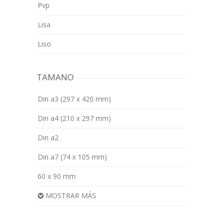
Pvp
Lisa
Liso
TAMANO
Din a3 (297 x 420 mm)
Din a4 (210 x 297 mm)
Din a2
Din a7 (74 x 105 mm)
60 x 90 mm
MOSTRAR MÁS