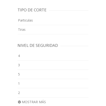
TIPO DE CORTE
Particulas
Tiras
NIVEL DE SEGURIDAD
4
3
5
1
2
MOSTRAR MÁS