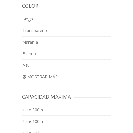
COLOR
Negro
Transparente
Naranja
Blanco
Azul
MOSTRAR MÁS
CAPACIDAD MAXIMA
+ de 300 h
+ de 100 h
+ de 20 h