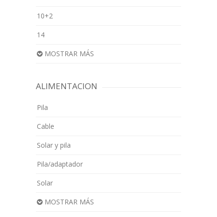
10+2
14
MOSTRAR MÁS
ALIMENTACION
Pila
Cable
Solar y pila
Pila/adaptador
Solar
MOSTRAR MÁS