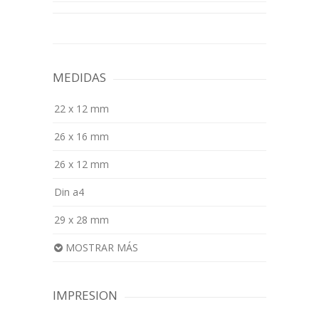
MEDIDAS
22 x 12 mm
26 x 16 mm
26 x 12 mm
Din a4
29 x 28 mm
MOSTRAR MÁS
IMPRESION