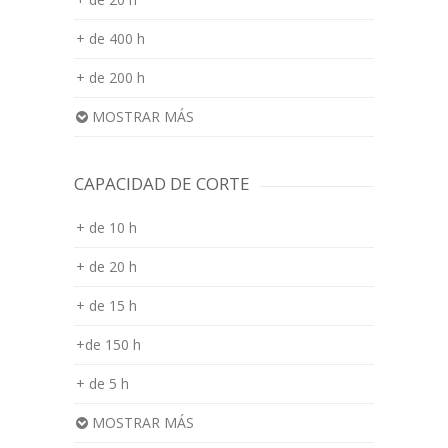
+ de 400 h
+ de 200 h
MOSTRAR MÁS
CAPACIDAD DE CORTE
+ de 10 h
+ de 20 h
+ de 15 h
+de 150 h
+ de 5 h
MOSTRAR MÁS