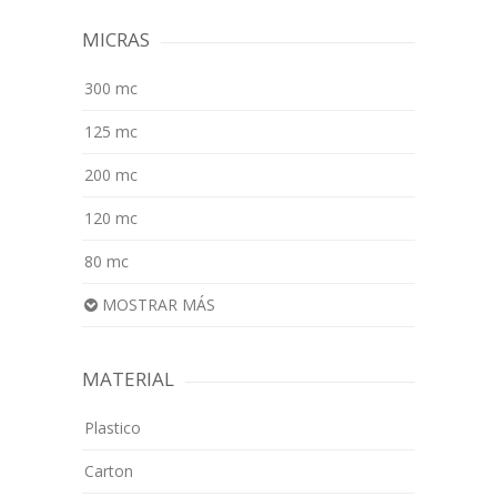
MICRAS
300 mc
125 mc
200 mc
120 mc
80 mc
MOSTRAR MÁS
MATERIAL
Plastico
Carton