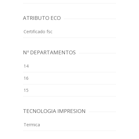
ATRIBUTO ECO
Certificado fsc
Nº DEPARTAMENTOS
14
16
15
TECNOLOGIA IMPRESION
Termica