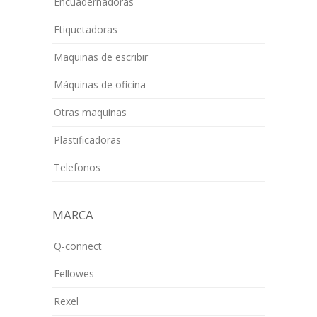
Encuadernadoras
Etiquetadoras
Maquinas de escribir
Máquinas de oficina
Otras maquinas
Plastificadoras
Telefonos
MARCA
Q-connect
Fellowes
Rexel