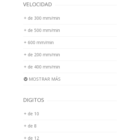
VELOCIDAD
+ de 300 mm/min
+ de 500 mm/min
+ 600 mm/min
+ de 200 mm/min
+ de 400 mm/min
MOSTRAR MÁS
DIGITOS
+ de 10
+ de 8
+ de 12