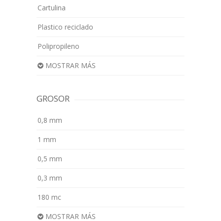
Cartulina
Plastico reciclado
Polipropileno
MOSTRAR MÁS
GROSOR
0,8 mm
1 mm
0,5 mm
0,3 mm
180 mc
MOSTRAR MÁS