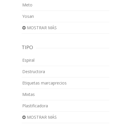
Meto
Yosan
MOSTRAR MÁS
TIPO
Espiral
Destructora
Etiquetas marcaprecios
Mixtas
Plastificadora
MOSTRAR MÁS