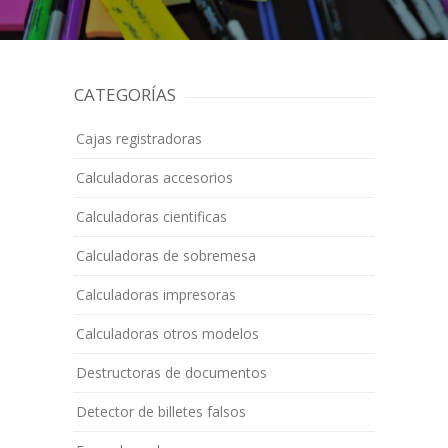
CATEGORÍAS
Cajas registradoras
Calculadoras accesorios
Calculadoras cientificas
Calculadoras de sobremesa
Calculadoras impresoras
Calculadoras otros modelos
Destructoras de documentos
Detector de billetes falsos