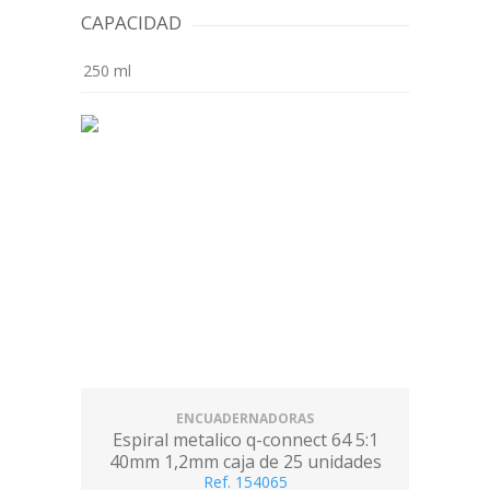
CAPACIDAD
250 ml
ENCUADERNADORAS
Espiral metalico q-connect 64 5:1
40mm 1,2mm caja de 25 unidades
Ref. 154065