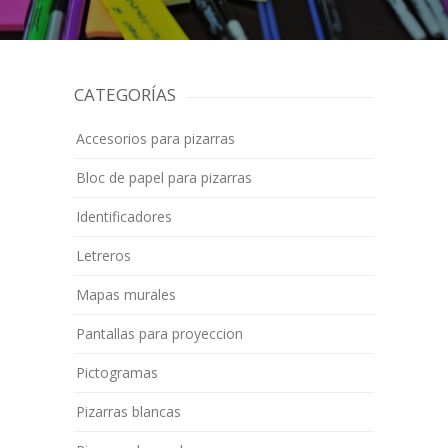
CATEGORÍAS
Accesorios para pizarras
Bloc de papel para pizarras
Identificadores
Letreros
Mapas murales
Pantallas para proyeccion
Pictogramas
Pizarras blancas