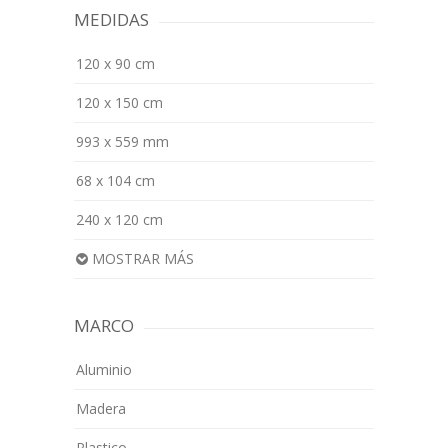
MEDIDAS
120 x 90 cm
120 x 150 cm
993 x 559 mm
68 x 104 cm
240 x 120 cm
MOSTRAR MÁS
MARCO
Aluminio
Madera
Plastico