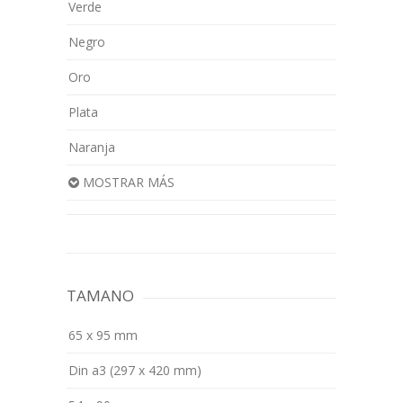
Verde
Negro
Oro
Plata
Naranja
MOSTRAR MÁS
TAMANO
65 x 95 mm
Din a3 (297 x 420 mm)