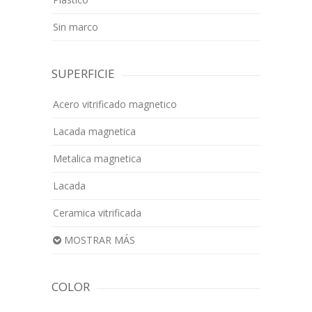
Sin marco
SUPERFICIE
Acero vitrificado magnetico
Lacada magnetica
Metalica magnetica
Lacada
Ceramica vitrificada
MOSTRAR MÁS
COLOR