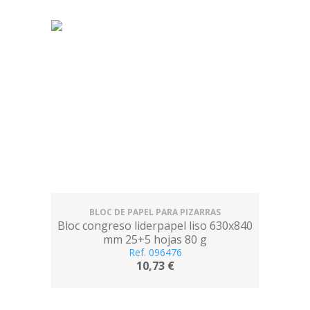
BLOC DE PAPEL PARA PIZARRAS
Bloc congreso liderpapel liso 630x840
mm 25+5 hojas 80 g
Ref. 096476
10,73 €