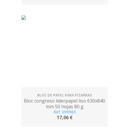
BLOC DE PAPEL PARA PIZARRAS
Bloc congreso liderpapel liso 630x840
mm 50 hojas 80 g
Ref. 099983
17,06 €