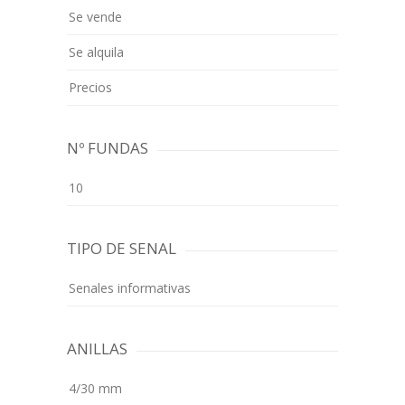
Se vende
Se alquila
Precios
Nº FUNDAS
10
TIPO DE SENAL
Senales informativas
ANILLAS
4/30 mm