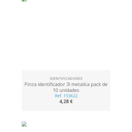
IDENTIFICADORES
Pinza identificador 3l metalica pack de
10 unidades
Ref. 153622
4,28 €