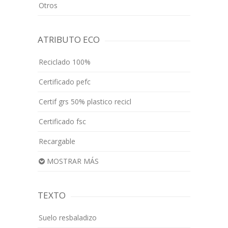
Otros
ATRIBUTO ECO
Reciclado 100%
Certificado pefc
Certif grs 50% plastico recicl
Certificado fsc
Recargable
MOSTRAR MÁS
TEXTO
Suelo resbaladizo