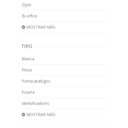
Djois
Bi-office
MOSTRAR MÁS
TIPO
Blanca
Pinza
Portacatalogos
Pizarra
Identificadores
MOSTRAR MÁS