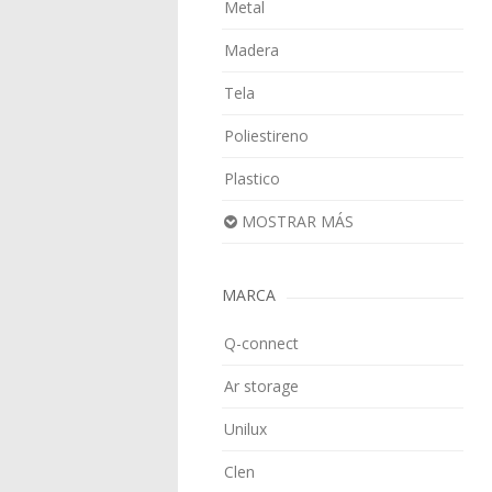
Metal
Madera
Tela
Poliestireno
Plastico
MOSTRAR MÁS
MARCA
Q-connect
Ar storage
Unilux
Clen