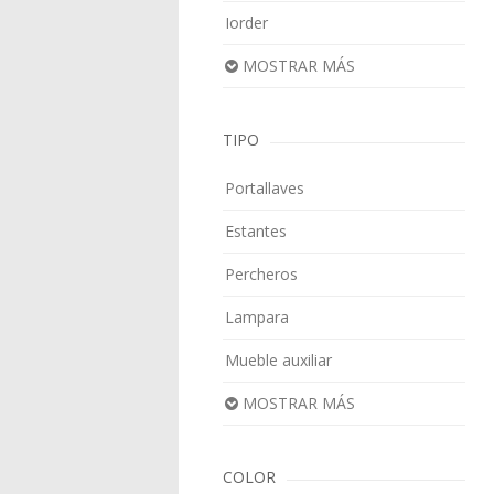
Iorder
MOSTRAR MÁS
TIPO
Portallaves
Estantes
Percheros
Lampara
Mueble auxiliar
MOSTRAR MÁS
COLOR