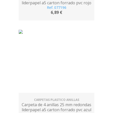
liderpapel a5 carton forrado pvc rojo
Ref. 077196
6,89 €
CARPETAS PLASTICO ANILLAS
Carpeta de 4 anillas 25 mm redondas
liderpapel a5 carton forrado pvc azul