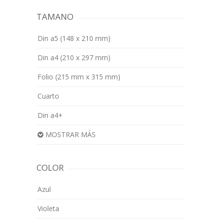
TAMANO
Din a5 (148 x 210 mm)
Din a4 (210 x 297 mm)
Folio (215 mm x 315 mm)
Cuarto
Din a4+
MOSTRAR MÁS
COLOR
Azul
Violeta