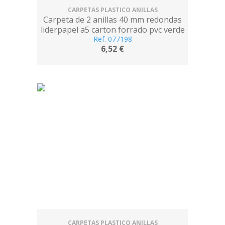
CARPETAS PLASTICO ANILLAS
Carpeta de 2 anillas 40 mm redondas
liderpapel a5 carton forrado pvc verde
Ref. 077198
6,52 €
CARPETAS PLASTICO ANILLAS