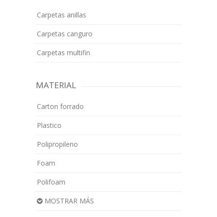
Carpetas anillas
Carpetas canguro
Carpetas multifin
MATERIAL
Carton forrado
Plastico
Polipropileno
Foam
Polifoam
MOSTRAR MÁS