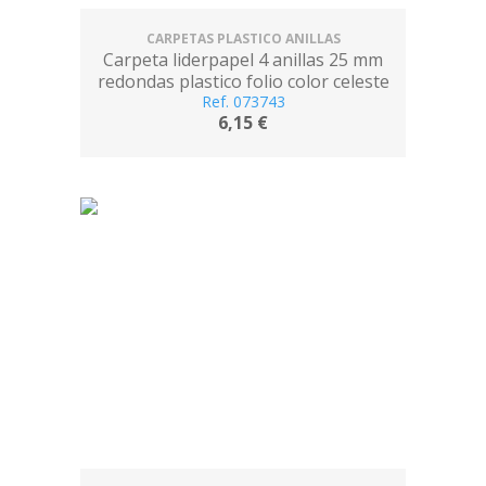
CARPETAS PLASTICO ANILLAS
Carpeta liderpapel 4 anillas 25 mm
redondas plastico folio color celeste
Ref. 073743
6,15 €