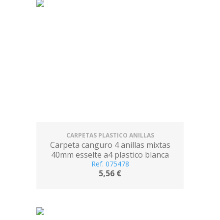
CARPETAS PLASTICO ANILLAS
Carpeta canguro 4 anillas mixtas
40mm esselte a4 plastico blanca
Ref. 075478
5,56 €