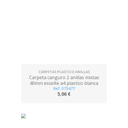
CARPETAS PLASTICO ANILLAS
Carpeta canguro 2 anillas mixtas
40mm esselte a4 plastico blanca
Ref. 075477
5,06 €