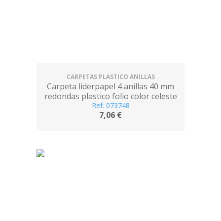
CARPETAS PLASTICO ANILLAS
Carpeta liderpapel 4 anillas 40 mm
redondas plastico folio color celeste
Ref. 073748
7,06 €