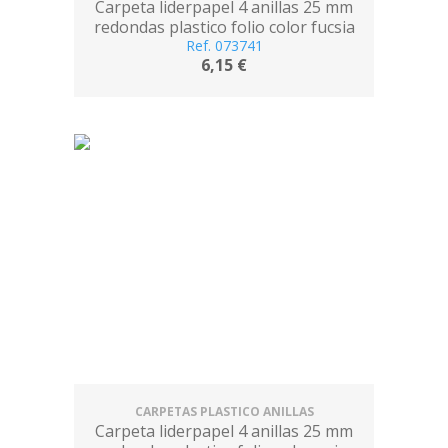
Carpeta liderpapel 4 anillas 25 mm
redondas plastico folio color fucsia
Ref. 073741
6,15 €
CARPETAS PLASTICO ANILLAS
Carpeta liderpapel 4 anillas 25 mm