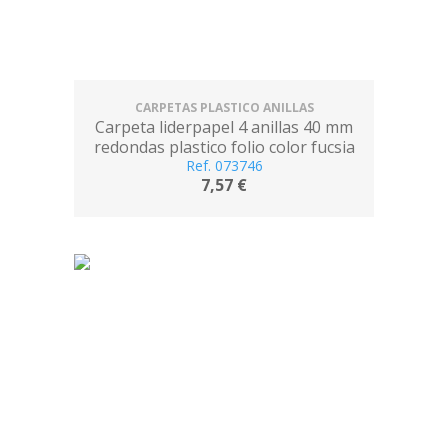
CARPETAS PLASTICO ANILLAS
Carpeta liderpapel 4 anillas 40 mm
redondas plastico folio color fucsia
Ref. 073746
7,57 €