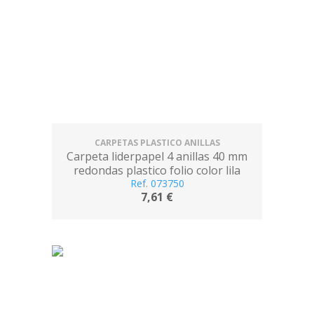
CARPETAS PLASTICO ANILLAS
Carpeta liderpapel 4 anillas 40 mm
redondas plastico folio color lila
Ref. 073750
7,61 €