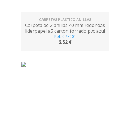
CARPETAS PLASTICO ANILLAS
Carpeta de 2 anillas 40 mm redondas
liderpapel a5 carton forrado pvc azul
Ref. 077201
6,52 €