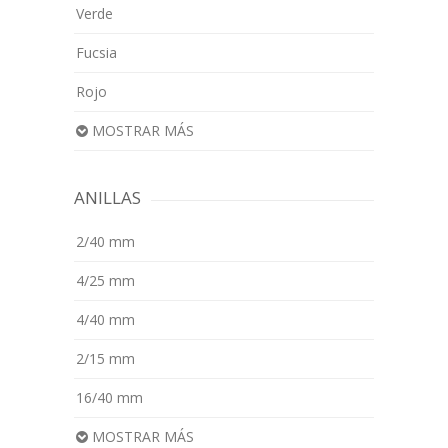
Verde
Fucsia
Rojo
MOSTRAR MÁS
ANILLAS
2/40 mm
4/25 mm
4/40 mm
2/15 mm
16/40 mm
MOSTRAR MÁS