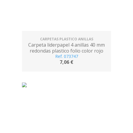
CARPETAS PLASTICO ANILLAS
Carpeta liderpapel 4 anillas 40 mm
redondas plastico folio color rojo
Ref. 073747
7,06 €