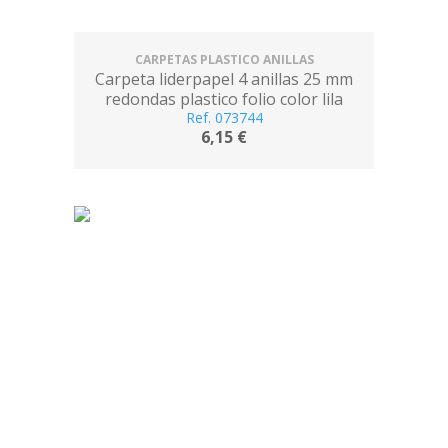
CARPETAS PLASTICO ANILLAS
Carpeta liderpapel 4 anillas 25 mm
redondas plastico folio color lila
Ref. 073744
6,15 €