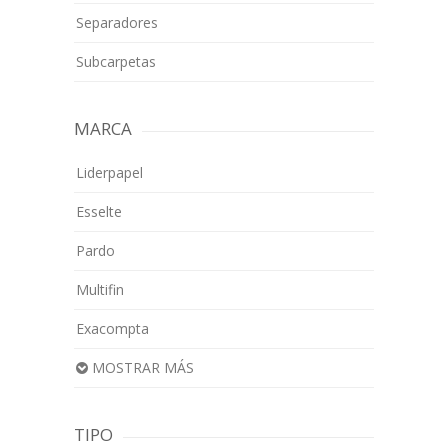
Separadores
Subcarpetas
MARCA
Liderpapel
Esselte
Pardo
Multifin
Exacompta
MOSTRAR MÁS
TIPO