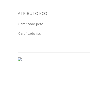
ATRIBUTO ECO
Certificado pefc
Certificado fsc