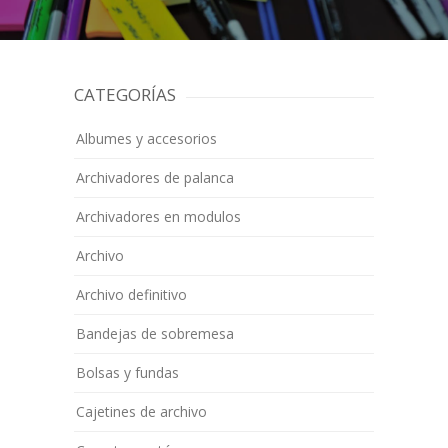
CATEGORÍAS
Albumes y accesorios
Archivadores de palanca
Archivadores en modulos
Archivo
Archivo definitivo
Bandejas de sobremesa
Bolsas y fundas
Cajetines de archivo