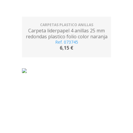
CARPETAS PLASTICO ANILLAS
Carpeta liderpapel 4 anillas 25 mm
redondas plastico folio color naranja
Ref. 073745
6,15 €