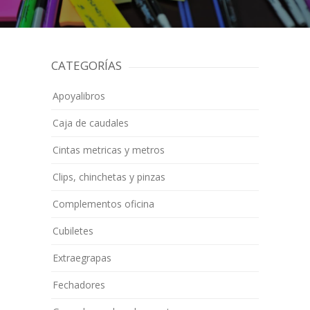
CATEGORÍAS
Apoyalibros
Caja de caudales
Cintas metricas y metros
Clips, chinchetas y pinzas
Complementos oficina
Cubiletes
Extraegrapas
Fechadores