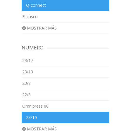
Q-connect
El casco
MOSTRAR MÁS
NUMERO
23/17
23/13
23/8
22/6
Omnipress 60
23/10
MOSTRAR MÁS