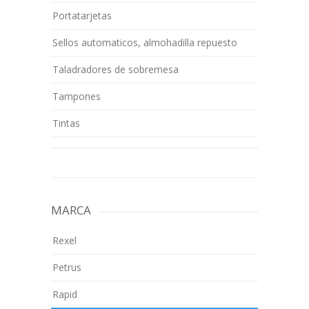
Portatarjetas
Sellos automaticos, almohadilla repuesto
Taladradores de sobremesa
Tampones
Tintas
MARCA
Rexel
Petrus
Rapid