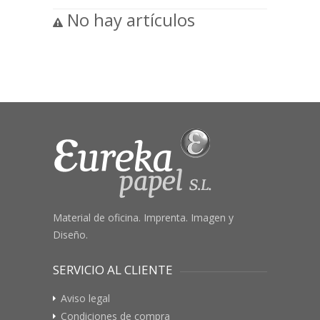
No hay artículos
Material de oficina. Imprenta. Imagen y
Diseño.
SERVICIO AL CLIENTE
Aviso legal
Condiciones de compra