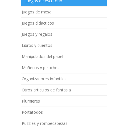
Juegos de escritorio
Juegos de mesa
Juegos didacticos
Juegos y regalos
Libros y cuentos
Manipulados del papel
Muñecos y peluches
Organizadores infantiles
Otros articulos de fantasia
Plumieres
Portatodos
Puzzles y rompecabezas