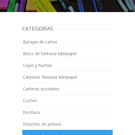
CATEGORÍAS
Barajas de cartas
Blocs de fantasia liderpapel
Cajas y huchas
Carpetas fantasia liderpapel
Carteras escolares
Coches
Escritura
Estuches de pintura