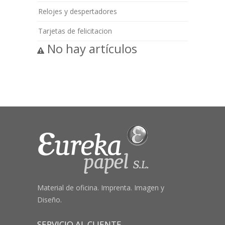
Relojes y despertadores
Tarjetas de felicitacion
No hay artículos
Material de oficina. Imprenta. Imagen y
Diseño.
SERVICIO AL CLIENTE