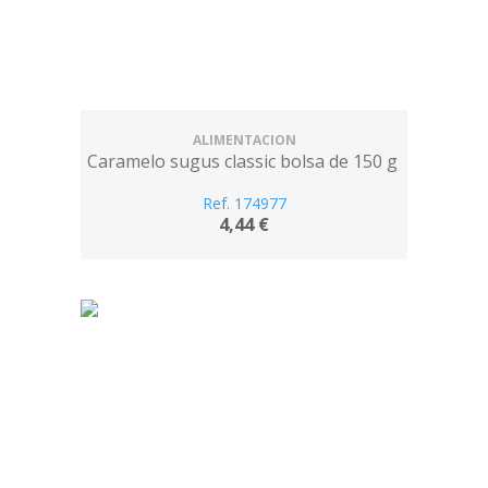
ALIMENTACION
Caramelo sugus classic bolsa de 150 g
Ref. 174977
4,44 €