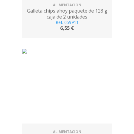
ALIMENTACION
Galleta chips ahoy paquete de 128 g
caja de 2 unidades
Ref. 059911
6,55 €
ALIMENTACION