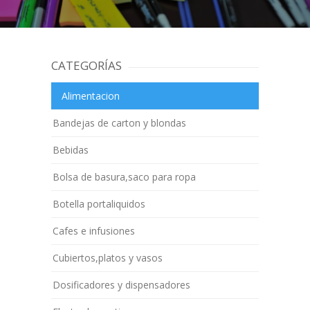
CATEGORÍAS
Alimentacion
Bandejas de carton y blondas
Bebidas
Bolsa de basura,saco para ropa
Botella portaliquidos
Cafes e infusiones
Cubiertos,platos y vasos
Dosificadores y dispensadores