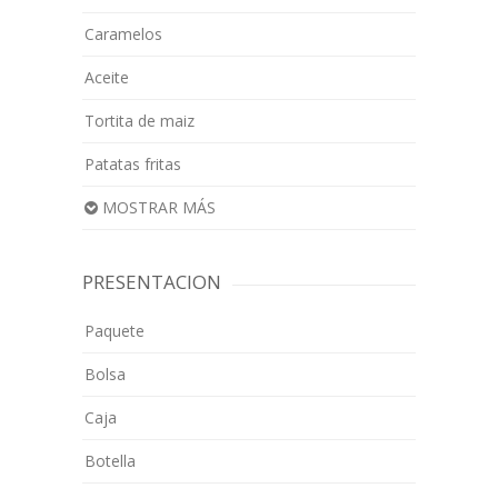
Caramelos
Aceite
Tortita de maiz
Patatas fritas
MOSTRAR MÁS
PRESENTACION
Paquete
Bolsa
Caja
Botella