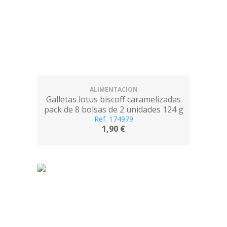
ALIMENTACION
Galletas lotus biscoff caramelizadas
pack de 8 bolsas de 2 unidades 124 g
Ref. 174979
1,90 €