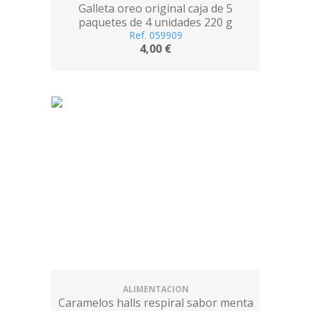
Galleta oreo original caja de 5
paquetes de 4 unidades 220 g
Ref. 059909
4,00 €
ALIMENTACION
Caramelos halls respiral sabor menta