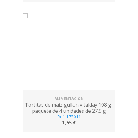
ALIMENTACION
Tortitas de maiz gullon vitalday 108 gr
paquete de 4 unidades de 27,5 g
Ref. 175011
1,65 €