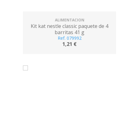
ALIMENTACION
Kit kat nestle classic paquete de 4
barritas 41 g
Ref. 079992
1,21 €