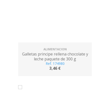
ALIMENTACION
Galletas principe rellena chocolate y
leche paquete de 300 g
Ref. 174980
3,46 €