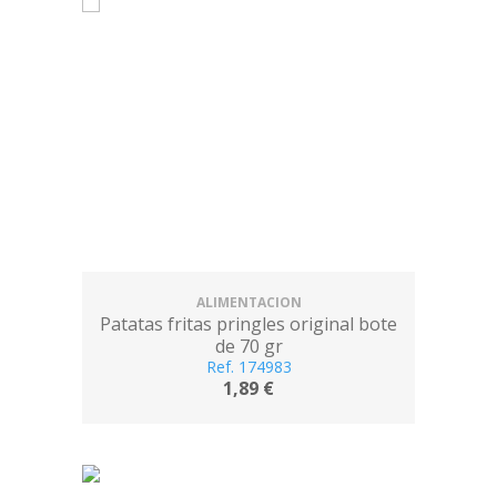
ALIMENTACION
Patatas fritas pringles original bote
de 70 gr
Ref. 174983
1,89 €