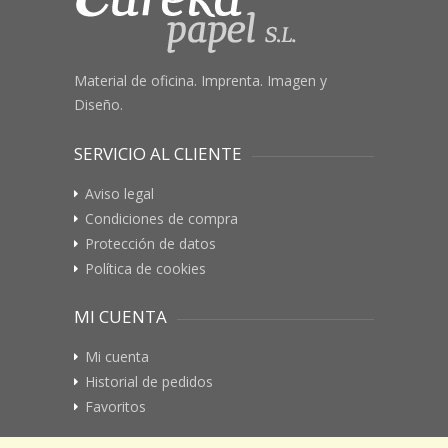
Material de oficina. Imprenta. Imagen y
Diseño.
SERVICIO AL CLIENTE
Aviso legal
Condiciones de compra
Protección de datos
Política de cookies
MI CUENTA
Mi cuenta
Historial de pedidos
Favoritos