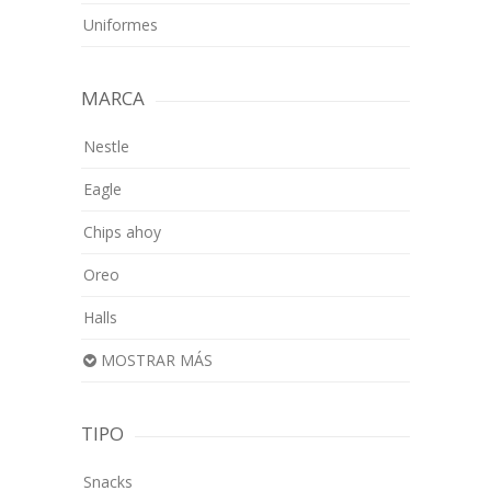
Uniformes
MARCA
Nestle
Eagle
Chips ahoy
Oreo
Halls
MOSTRAR MÁS
TIPO
Snacks