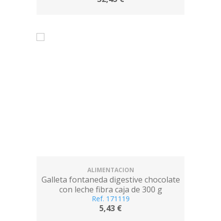
ALIMENTACION
Galleta fontaneda digestive chocolate
con leche fibra caja de 300 g
Ref. 171119
5,43 €