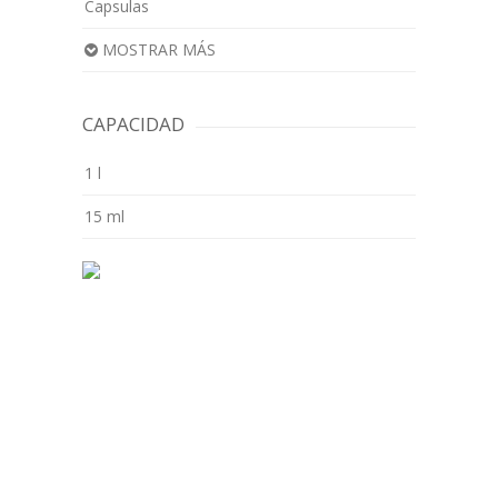
Capsulas
MOSTRAR MÁS
CAPACIDAD
1 l
15 ml