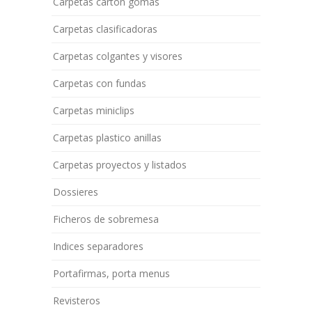
Carpetas cartón gomas
Carpetas clasificadoras
Carpetas colgantes y visores
Carpetas con fundas
Carpetas miniclips
Carpetas plastico anillas
Carpetas proyectos y listados
Dossieres
Ficheros de sobremesa
Indices separadores
Portafirmas, porta menus
Revisteros