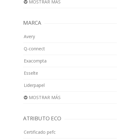
MOSTRAR MÁS
MARCA
Avery
Q-connect
Exacompta
Esselte
Liderpapel
MOSTRAR MÁS
ATRIBUTO ECO
Certificado pefc