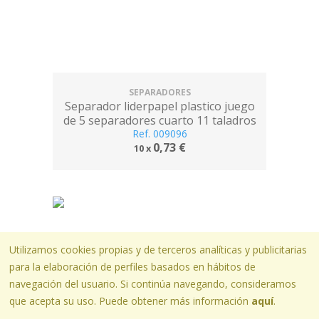
SEPARADORES
Separador liderpapel plastico juego
de 5 separadores cuarto 11 taladros
Ref. 009096
0,73 €
10 x
Utilizamos cookies propias y de terceros analíticas y publicitarias
para la elaboración de perfiles basados en hábitos de
navegación del usuario. Si continúa navegando, consideramos
que acepta su uso. Puede obtener más información
aquí
.