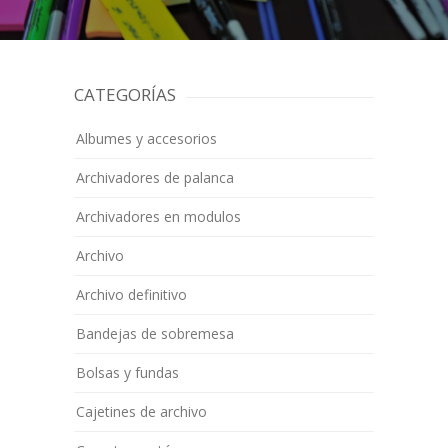
CATEGORÍAS
Albumes y accesorios
Archivadores de palanca
Archivadores en modulos
Archivo
Archivo definitivo
Bandejas de sobremesa
Bolsas y fundas
Cajetines de archivo