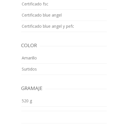
Certificado fsc
Certificado blue angel
Certificado blue angel y pefc
COLOR
Amarillo
Surtidos
GRAMAJE
520 g