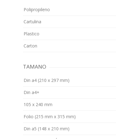
Polipropileno
Cartulina
Plastico
Carton
TAMANO
Din a4 (210 x 297 mm)
Din a4+
105 x 240 mm
Folio (215 mm x 315 mm)
Din a5 (148 x 210 mm)