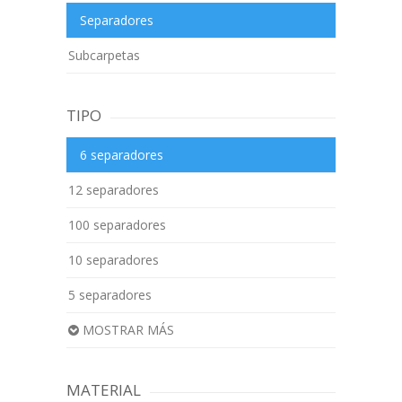
Separadores
Subcarpetas
TIPO
6 separadores
12 separadores
100 separadores
10 separadores
5 separadores
MOSTRAR MÁS
MATERIAL