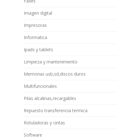
Faxes
Imagen digital
Impresoras
Informatica
Ipads y tablets
Limpieza y mantenimiento
Memorias usb,sd,discos duros
Multifuncionales
Pilas alcalinas,recargables
Repuesto transferencia termica
Rotuladoras y cintas
Software