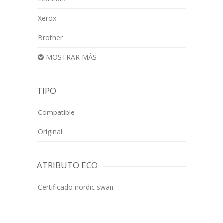
Xerox
Brother
MOSTRAR MÁS
TIPO
Compatible
Original
ATRIBUTO ECO
Certificado nordic swan