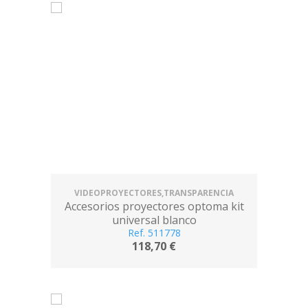
VIDEOPROYECTORES,TRANSPARENCIA
Accesorios proyectores optoma kit
universal blanco
Ref. 511778
118,70 €