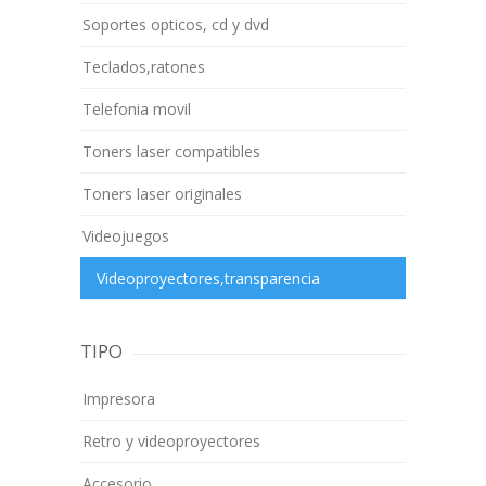
Soportes opticos, cd y dvd
Teclados,ratones
Telefonia movil
Toners laser compatibles
Toners laser originales
Videojuegos
Videoproyectores,transparencia
TIPO
Impresora
Retro y videoproyectores
Accesorio