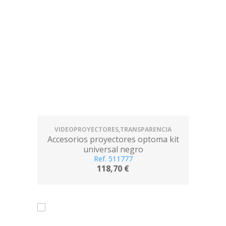
VIDEOPROYECTORES,TRANSPARENCIA
Accesorios proyectores optoma kit
universal negro
Ref. 511777
118,70 €