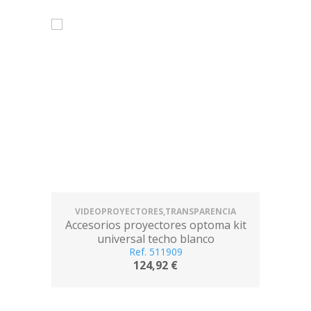
VIDEOPROYECTORES,TRANSPARENCIA
Accesorios proyectores optoma kit
universal techo blanco
Ref. 511909
124,92 €