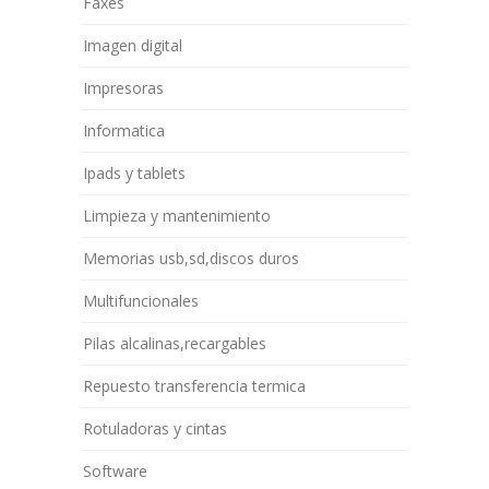
Faxes
Imagen digital
Impresoras
Informatica
Ipads y tablets
Limpieza y mantenimiento
Memorias usb,sd,discos duros
Multifuncionales
Pilas alcalinas,recargables
Repuesto transferencia termica
Rotuladoras y cintas
Software