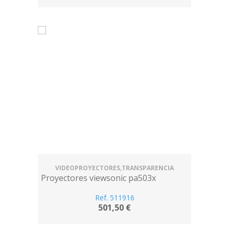
VIDEOPROYECTORES,TRANSPARENCIA
Proyectores viewsonic pa503x
Ref. 511916
501,50 €