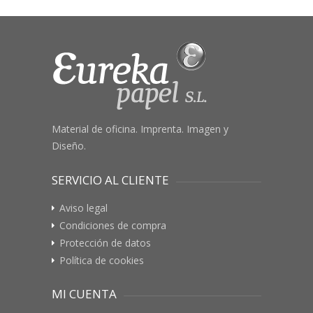
Material de oficina. Imprenta. Imagen y
Diseño.
SERVICIO AL CLIENTE
Aviso legal
Condiciones de compra
Protección de datos
Política de cookies
MI CUENTA