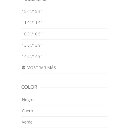
15.0"/15.9"
11.0"/11.9"
10.0"/10.9"
13.0"/13.9"
14.0"/14.9"
MOSTRAR MÁS
COLOR
Negro
Cuero
Verde