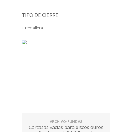
TIPO DE CIERRE
Cremallera
ARCHIVO-FUNDAS
Carcasas vacías para discos duros