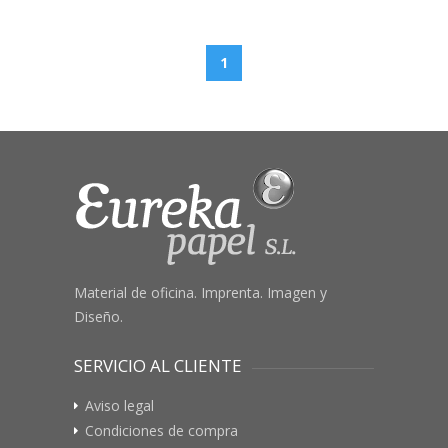
1
Material de oficina. Imprenta. Imagen y
Diseño.
SERVICIO AL CLIENTE
Aviso legal
Condiciones de compra