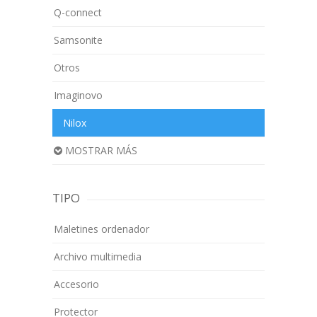
Q-connect
Samsonite
Otros
Imaginovo
Nilox
MOSTRAR MÁS
TIPO
Maletines ordenador
Archivo multimedia
Accesorio
Protector