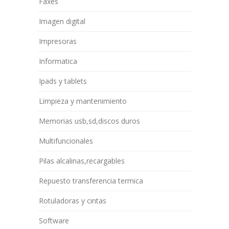
Faxes
Imagen digital
Impresoras
Informatica
Ipads y tablets
Limpieza y mantenimiento
Memorias usb,sd,discos duros
Multifuncionales
Pilas alcalinas,recargables
Repuesto transferencia termica
Rotuladoras y cintas
Software