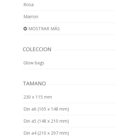
Rosa
Marron
MOSTRAR MÁS
COLECCION
Glow bags
TAMANO
230 x 115 mm
Din a6 (105 x 148 mm)
Din a5 (148 x 210 mm)
Din a4 (210 x 297 mm)