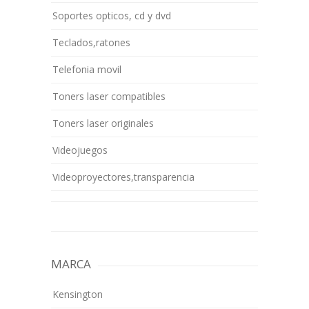
Soportes opticos, cd y dvd
Teclados,ratones
Telefonia movil
Toners laser compatibles
Toners laser originales
Videojuegos
Videoproyectores,transparencia
MARCA
Kensington