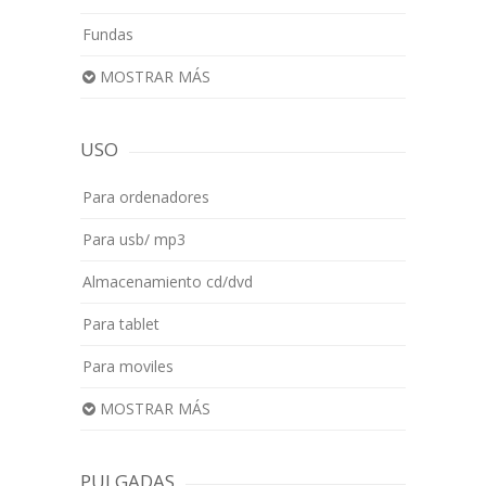
Fundas
MOSTRAR MÁS
USO
Para ordenadores
Para usb/ mp3
Almacenamiento cd/dvd
Para tablet
Para moviles
MOSTRAR MÁS
PULGADAS